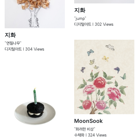
지화
"jump"
디지털아트 | 302 Views
지화
"연필나무"
디지털아트 | 304 Views
MoonSook
"화려한 비상"
수채화 | 324 Views