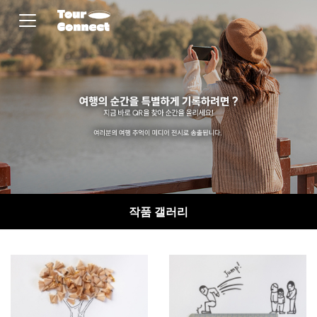
작품 갤러리