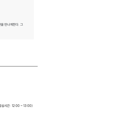
을 만나게한다. 그
점심시간 : 12:00 ~ 13:00)