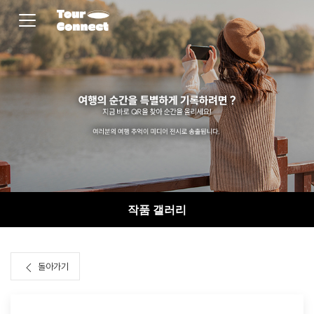
작품 갤러리
돌아가기