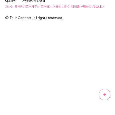
이용약관
개인정보처리방침
자사는 통신판매중개자로서 중개하는 거래에 대하여 책임을 부담하지 않습니다.
© Tour Connect. all rights reserved.