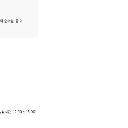
 순수함, 좀 더 느
점심시간 : 12:00 ~ 13:00)