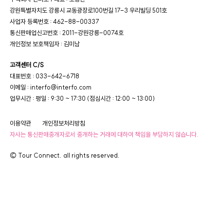
강원특별자치도 강릉시 교동광장로100번길 17-3 우리빌딩 501호
사업자 등록번호 : 462-88-00337
통신판매업신고번호 : 2011-강원강릉-0074호
개인정보 보호책임자 : 김미남
고객센터 C/S
대표번호 : 033-642-6718
이메일 : interfo@interfo.com
업무시간 : 평일 : 9:30 ~ 17:30 (점심시간 : 12:00 ~ 13:00)
이용약관
개인정보처리방침
자사는 통신판매중개자로서 중개하는 거래에 대하여 책임을 부담하지 않습니다.
© Tour Connect. all rights reserved.