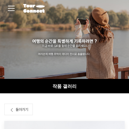
작품 갤러리
돌아가기