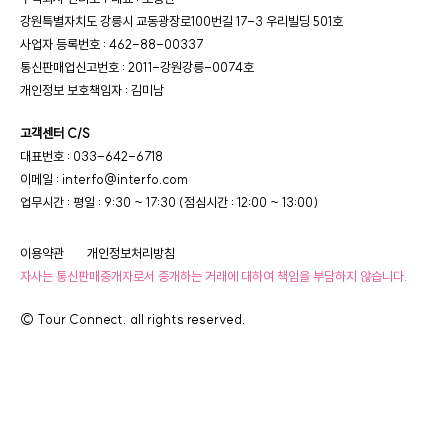
강원특별자치도 강릉시 교동광장로100번길 17-3 우리빌딩 501호
사업자 등록번호 : 462-88-00337
통신판매업신고번호 : 2011-강원강릉-0074호
개인정보 보호책임자 : 김미남
고객센터 C/S
대표번호 : 033-642-6718
이메일 : interfo@interfo.com
업무시간 : 평일 : 9:30 ~ 17:30 (점심시간 : 12:00 ~ 13:00)
이용약관
개인정보처리방침
자사는 통신판매중개자로서 중개하는 거래에 대하여 책임을 부담하지 않습니다.
© Tour Connect. all rights reserved.