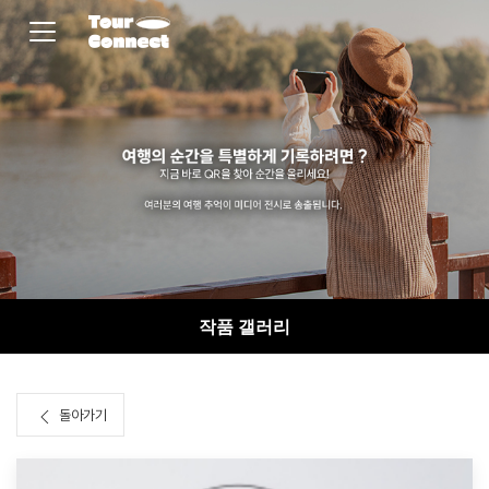
작품 갤러리
돌아가기