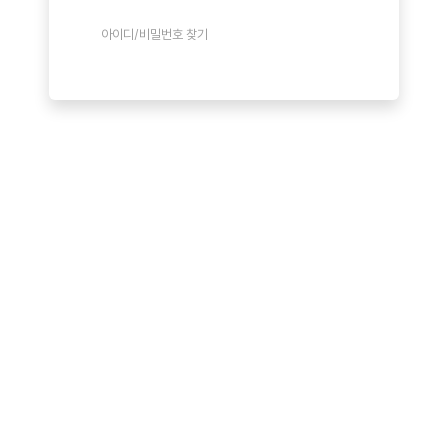
아이디/비밀번호 찾기