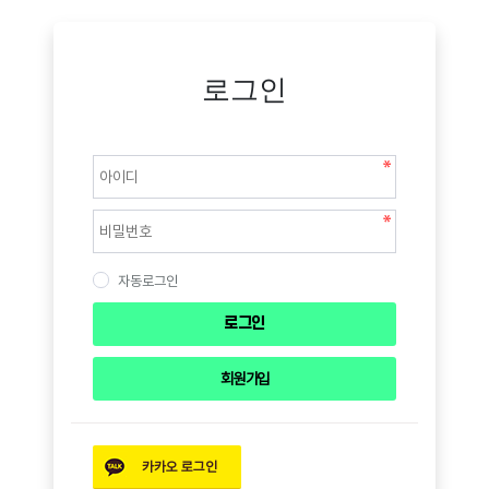
로그인
자동로그인
로그인
회원 가입
카카오
로그인