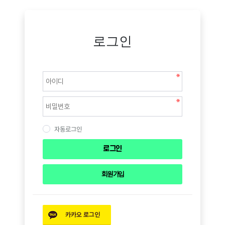
로그인
자동로그인
로그인
회원 가입
카카오
로그인