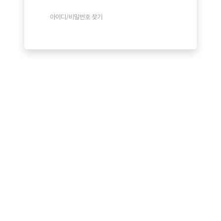
아이디/비밀번호 찾기